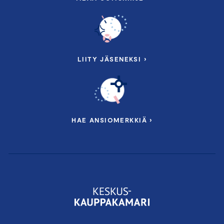
LIITY JÄSENEKSI ›
HAE ANSIOMERKKIÄ ›