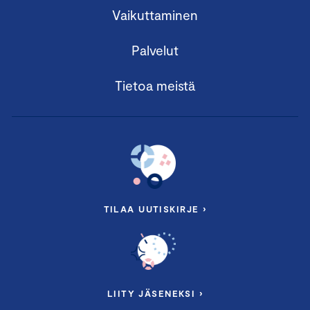
Vaikuttaminen
Palvelut
Tietoa meistä
TILAA UUTISKIRJE ›
LIITY JÄSENEKSI ›