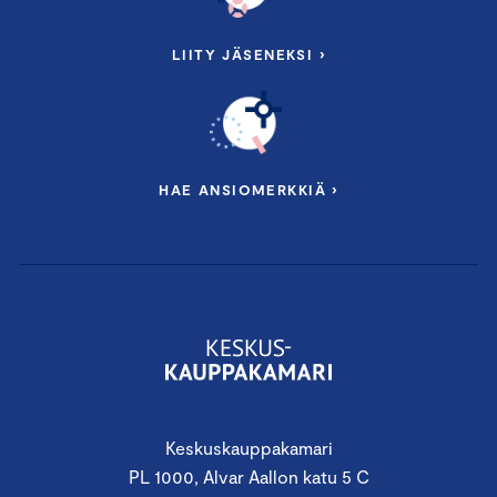
LIITY JÄSENEKSI ›
HAE ANSIOMERKKIÄ ›
Keskuskauppakamari
PL 1000, Alvar Aallon katu 5 C