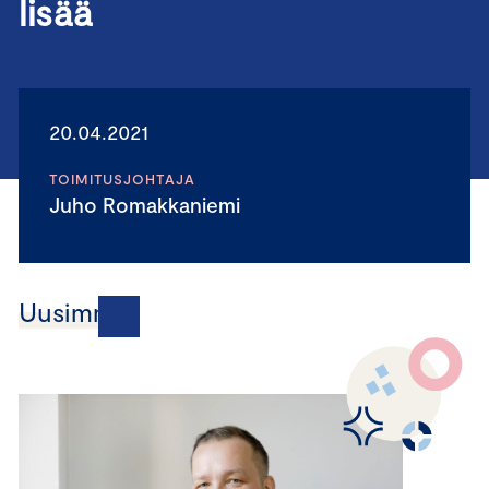
lisää
20.04.2021
TOIMITUSJOHTAJA
Juho Romakkaniemi
Uusimmat