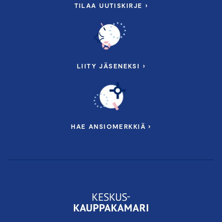
TILAA UUTISKIRJE ›
LIITY JÄSENEKSI ›
HAE ANSIOMERKKIÄ ›