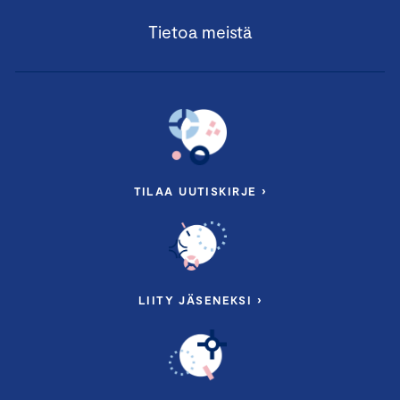
Tietoa meistä
TILAA UUTISKIRJE ›
LIITY JÄSENEKSI ›