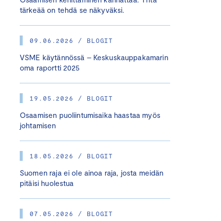
tärkeää on tehdä se näkyväksi.
09.06.2026 / BLOGIT
VSME käytännössä – Keskuskauppakamarin
oma raportti 2025
19.05.2026 / BLOGIT
Osaamisen puoliintumisaika haastaa myös
johtamisen
18.05.2026 / BLOGIT
Suomen raja ei ole ainoa raja, josta meidän
pitäisi huolestua
07.05.2026 / BLOGIT