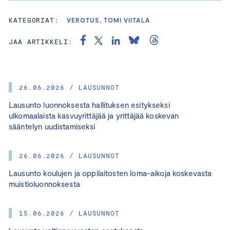
KATEGORIAT:
VEROTUS, TOMI VIITALA
JAA ARTIKKELI:
26.06.2026 / LAUSUNNOT
Lausunto luonnoksesta hallituksen esitykseksi
ulkomaalaista kasvuyrittäjää ja yrittäjää koskevan
sääntelyn uudistamiseksi
26.06.2026 / LAUSUNNOT
Lausunto koulujen ja oppilaitosten loma-aikoja koskevasta
muistioluonnoksesta
15.06.2026 / LAUSUNNOT