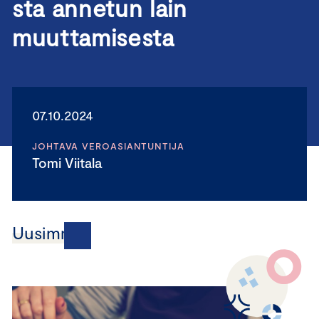
sta annetun lain
muuttamisesta
07.10.2024
JOHTAVA VEROASIANTUNTIJA
Tomi Viitala
Uusimmat