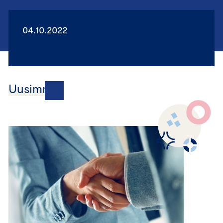
04.10.2022
Uusimmat