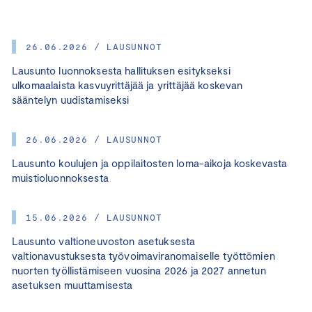
26.06.2026 / LAUSUNNOT
Lausunto luonnoksesta hallituksen esitykseksi
ulkomaalaista kasvuyrittäjää ja yrittäjää koskevan
sääntelyn uudistamiseksi
26.06.2026 / LAUSUNNOT
Lausunto koulujen ja oppilaitosten loma-aikoja koskevasta
muistioluonnoksesta
15.06.2026 / LAUSUNNOT
Lausunto valtioneuvoston asetuksesta
valtionavustuksesta työvoimaviranomaiselle työttömien
nuorten työllistämiseen vuosina 2026 ja 2027 annetun
asetuksen muuttamisesta