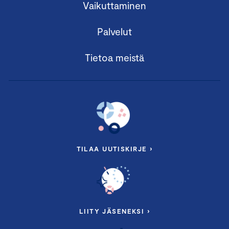
Vaikuttaminen
Palvelut
Tietoa meistä
TILAA UUTISKIRJE ›
LIITY JÄSENEKSI ›