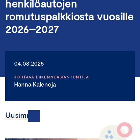
henkilöautojen
romutuspalkkiosta vuosille
2026–2027
04.08.2025
JOHTAVA LIIKENNEASIANTUNTIJA
Hanna Kalenoja
Uusimmat