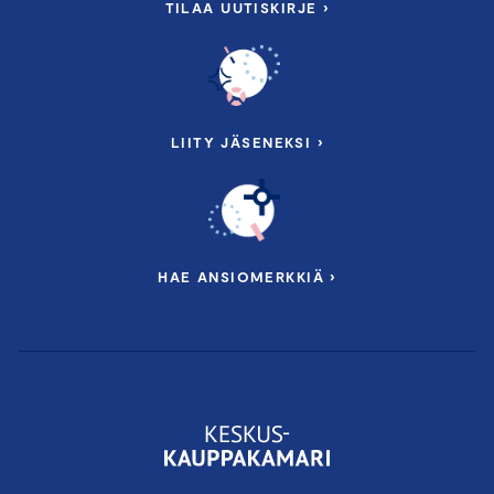
TILAA UUTISKIRJE ›
LIITY JÄSENEKSI ›
HAE ANSIOMERKKIÄ ›