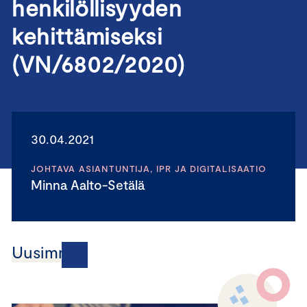
henkilöllisyyden
kehittämiseksi
(VN/6802/2020)
30.04.2021
JOHTAVA ASIANTUNTIJA, IPR JA DIGITALISAATIO
Minna Aalto-Setälä
Uusimmat