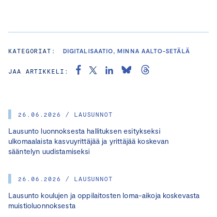
KATEGORIAT:
DIGITALISAATIO, MINNA AALTO-SETÄLÄ
JAA ARTIKKELI:
26.06.2026 / LAUSUNNOT
Lausunto luonnoksesta hallituksen esitykseksi
ulkomaalaista kasvuyrittäjää ja yrittäjää koskevan
sääntelyn uudistamiseksi
26.06.2026 / LAUSUNNOT
Lausunto koulujen ja oppilaitosten loma-aikoja koskevasta
muistioluonnoksesta