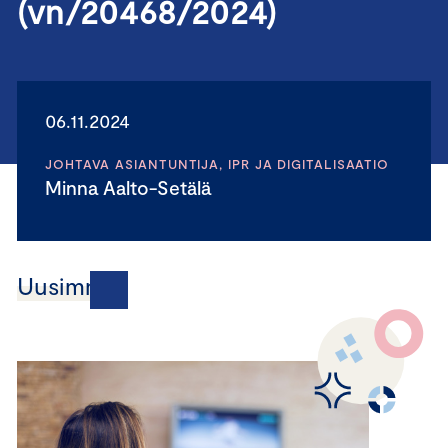
(vn/20468/2024)
06.11.2024
JOHTAVA ASIANTUNTIJA, IPR JA DIGITALISAATIO
Minna Aalto-Setälä
Uusimmat