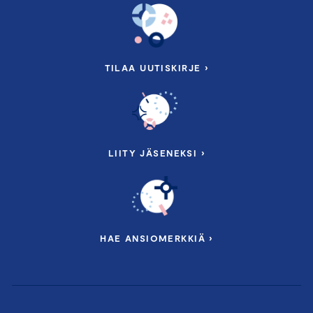
TILAA UUTISKIRJE ›
LIITY JÄSENEKSI ›
HAE ANSIOMERKKIÄ ›