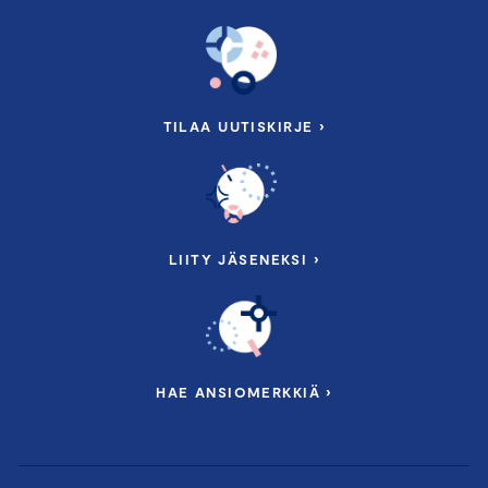
TILAA UUTISKIRJE ›
LIITY JÄSENEKSI ›
HAE ANSIOMERKKIÄ ›