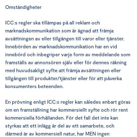
Omständigheter
ICC:s regler ska tillämpas på all reklam och
marknadskommunikation som är ägnad att främja
avsättningen av eller tillgången till varor eller tjänster.
Innebörden av marknadskommunikation har en vid
innebörd och inbegriper varje form av meddelande som
framställs av annonsören själv eller för dennes räkning
med huvudsakligt syfte att främja avsättningen eller
tillgången till produkter/tjänster eller för att påverka
konsumenters beteenden.
En prövning enligt ICC:s regler kan således enbart göras
om en framställning har kommersiellt syfte och rör rent
kommersiella förhållanden. För det fall det inte kan
styrkas att ett inlägg är del av ett samarbete, och
därmed är av kommersiell natur, har MEN ingen