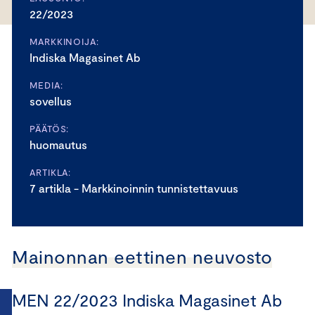
22/2023
MARKKINOIJA:
Indiska Magasinet Ab
MEDIA:
sovellus
PÄÄTÖS:
huomautus
ARTIKLA:
7 artikla - Markkinoinnin tunnistettavuus
Mainonnan eettinen neuvosto
MEN 22/2023 Indiska Magasinet Ab