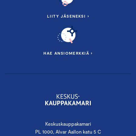
LIITY JÄSENEKSI ›
HAE ANSIOMERKKIÄ ›
Keskuskauppakamari
PL 1000, Alvar Aallon katu 5 C