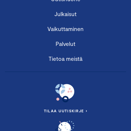
Julkaisut
Vaikuttaminen
Palvelut
Tietoa meistä
TILAA UUTISKIRJE ›