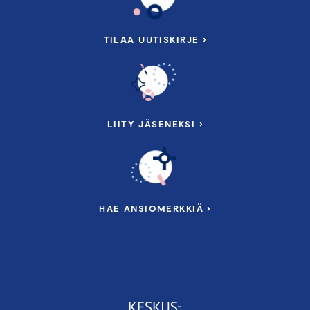
TILAA UUTISKIRJE ›
LIITY JÄSENEKSI ›
HAE ANSIOMERKKIÄ ›