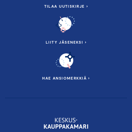
TILAA UUTISKIRJE ›
LIITY JÄSENEKSI ›
HAE ANSIOMERKKIÄ ›