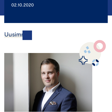
02.10.2020
Uusimmat