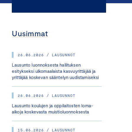
Uusimmat
26.06.2026 / LAUSUNNOT
Lausunto luonnoksesta hallituksen
esitykseksi ulkomaalaista kasvuyrittäjää ja
yrittäjää koskevan sääntelyn uudistamiseksi
26.06.2026 / LAUSUNNOT
Lausunto koulujen ja oppilaitosten loma-
aikoja koskevasta muistioluonnoksesta
15.06.2026 / LAUSUNNOT