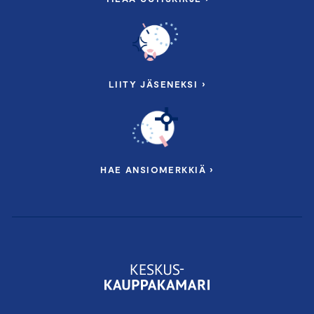
LIITY JÄSENEKSI ›
HAE ANSIOMERKKIÄ ›