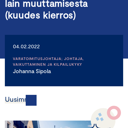
lain muuttamisesta
(kuudes kierros)
04.02.2022
VARATOIMITUSJOHTAJA; JOHTAJA,
VAIKUTTAMINEN JA KILPAILUKYKY
Johanna Sipola
Uusimmat