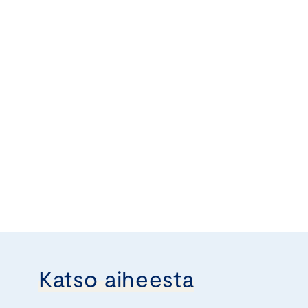
Katso aiheesta