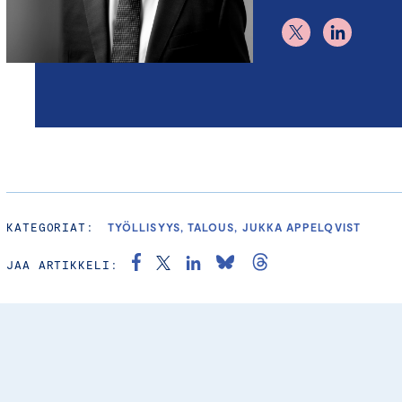
KATEGORIAT:
TYÖLLISYYS, TALOUS, JUKKA APPELQVIST
JAA ARTIKKELI: