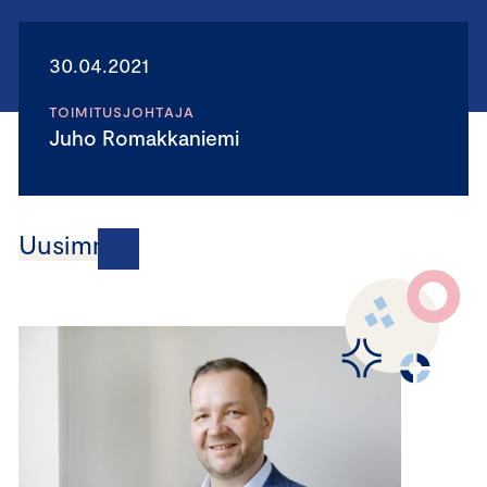
30.04.2021
TOIMITUSJOHTAJA
Juho Romakkaniemi
Uusimmat