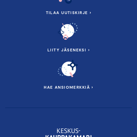
TILAA UUTISKIRJE ›
LIITY JÄSENEKSI ›
HAE ANSIOMERKKIÄ ›